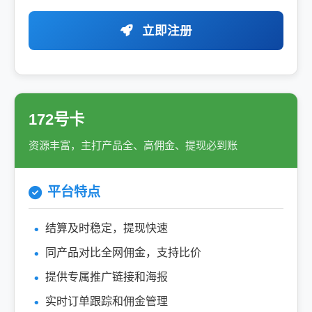
立即注册
172号卡
资源丰富，主打产品全、高佣金、提现必到账
平台特点
结算及时稳定，提现快速
同产品对比全网佣金，支持比价
提供专属推广链接和海报
实时订单跟踪和佣金管理