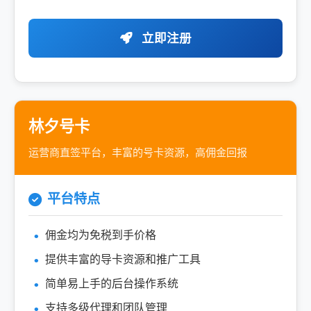
立即注册
林夕号卡
运营商直签平台，丰富的号卡资源，高佣金回报
平台特点
佣金均为免税到手价格
提供丰富的导卡资源和推广工具
简单易上手的后台操作系统
支持多级代理和团队管理