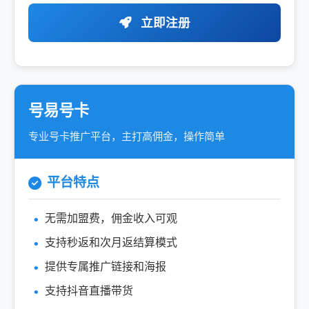
立即注册
号易号卡
专业号卡推广平台，主打高佣金，操作简单
平台特点
无需加盟费，佣金收入可观
支持秒返和次月返结算模式
提供专属推广链接和海报
支持抖音直播带货